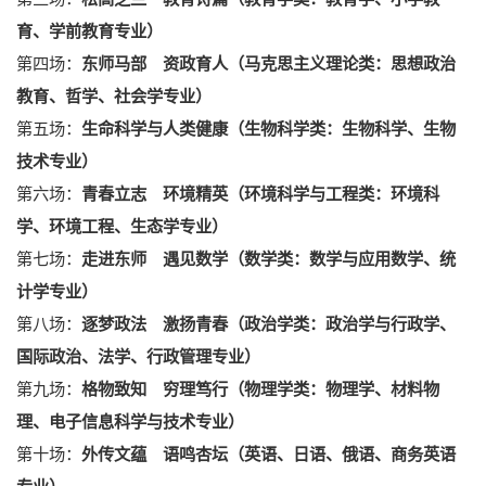
育、学前教育专业）
第四场：
东师马部 资政育人（马克思主义理论类：思想政治
教育、哲学、社会学专业）
第五场：
生命科学与人类健康（生物科学类：生物科学、生物
技术专业）
第六场：
青春立志 环境精英（环境科学与工程类：环境科
学、环境工程、生态学专业）
第七场：
走进东师 遇见数学（数学类：数学与应用数学、统
计学专业）
第八场：
逐梦政法 激扬青春（政治学类：政治学与行政学、
国际政治、法学、行政管理专业）
第九场：
格物致知 穷理笃行（物理学类：物理学、材料物
理、电子信息科学与技术专业）
第十场：
外传文蕴 语鸣杏坛（英语、日语、俄语、商务英语