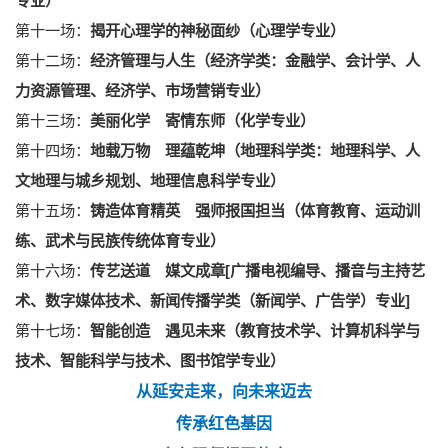
专业）
第十一场：
揭开心理学的神秘面纱（心理学专业）
第十二场：
经济管理与人生（经济学类：金融学、会计学、人
力资源管理、经济学、市场营销专业）
第十三场：
美丽化学 寄情东师（化学专业）
第十四场：
地载万物 理蕴乾坤（地理科学类：地理科学、人
文地理与城乡规划、地理信息科学专业）
第十五场：
铸造体育精英 强师报国担当（体育教育、运动训
练、武术与民族传统体育专业）
第十六场：
传艺送道 媒文成章[广播电视编导、播音与主持艺
术、数字媒体技术、新闻传播学类（新闻学、广告学）专业]
第十七场：
智能创造 遇见未来（教育技术学、计算机科学与
技术、智能科学与技术、图书馆学专业）
从延安走来，向未来迈去
传承红色基因