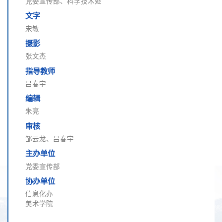
党委宣传部、科学技术处
文字
宋敏
摄影
张文杰
指导教师
吕春宇
编辑
朱亮
审核
邹云龙、吕春宇
主办单位
党委宣传部
协办单位
信息化办
美术学院