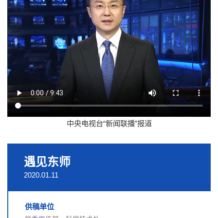
中央电视台“新闻联播”报道
遇见东师
2020.01.11
供稿单位