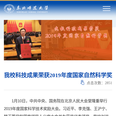
我校科技成果荣获2019年度国家自然科学奖
点击次数：
2851
1月10日，中共中央、国务院在北京人民大会堂隆重举行
2019年度国家科学技术奖励大会。习近平、李克强、王沪宁、