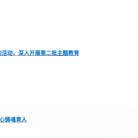
的活动，深入开展第二批主题教育
潜心铸魂育人