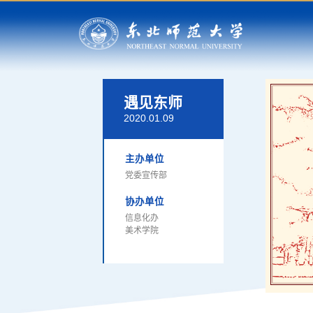
遇见东师
2020.01.09
主办单位
党委宣传部
协办单位
信息化办
美术学院