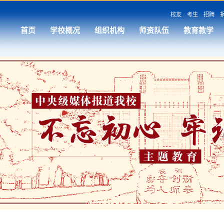
校友
考生
招聘
首页
学校概况
组织机构
师资队伍
教育教学