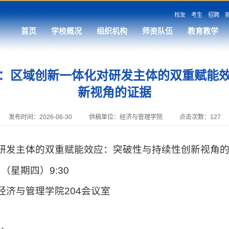
校友
考生
招聘
首页
学校概况
组织机构
师资队伍
教育教学
：区域创新一体化对研发主体的双重赋能
新视角的证据
发布时间：2026-06-30
供稿单位：经济与管理学院
点击次数：
127
研发主体的双重赋能效应：突破性与持续性创新视角
日（星期四）9:30
经济与管理学院204会议室