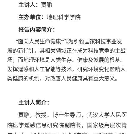
主讲人：
贾鹏
主办单位：
地理科学学院
报告内容简介：
“面向人民生命健康”作为引领国家科技事业发
展的新指针，其相关领域正在成为科技竞争的主战
场，而地理环境是人类生存、健康及发展的根基。
发挥遥感和人工智能等技术，研究环境变化影响人
类健康的机制，对改善人民健康具有重大意义。
主讲人简介：
贾鹏，教授、博士生导师，武汉大学人民医
院医学遥感信息研究院副院长，国家级高层次青