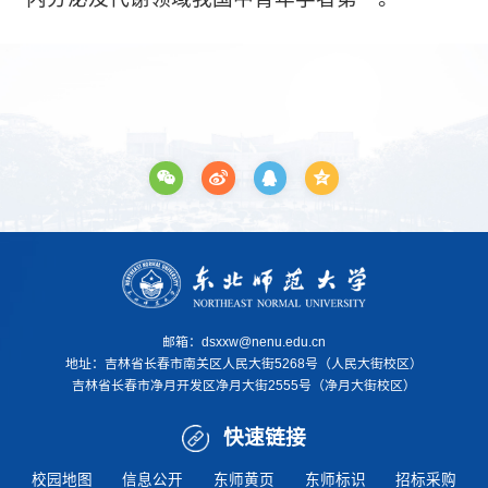
邮箱：dsxxw@nenu.edu.cn
地址：
吉林省长春市南关区人民大街5268号（人民大街校区）
吉林省长春市净月开发区净月大街2555号（净月大街校区）
快速链接
校园地图
信息公开
东师黄页
东师标识
招标采购