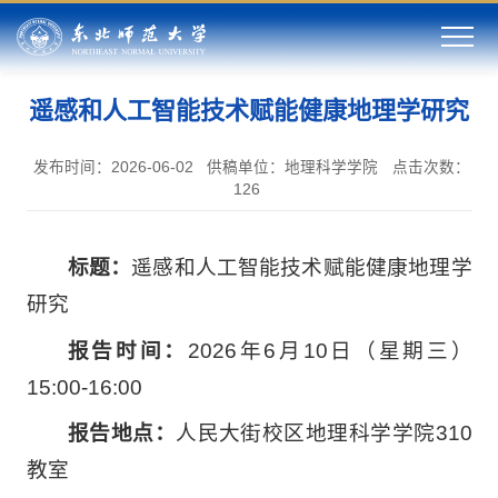
遥感和人工智能技术赋能健康地理学研究
发布时间：2026-06-02
供稿单位：地理科学学院
点击次数：
126
标题：
遥感和人工智能技术赋能健康地理学
研究
报告时间：
2026年6月10日（星期三）
15:00-16:00
报告地点：
人民大街校区地理科学学院310
教室