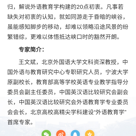
归，解说外语教育学构建的20点初衷。凡事若
缺失对初衷的认知，就如同游走于昏暗的峡谷，
虽能感知脚步的移动，却难以领略沿途风景的纷
繁错综，更难以体悟抵达峡口时的豁然开朗。
专家简介：
王文斌，北京外国语大学文科资深教授，中
国外语与教育研究中心专职研究人员，宁波大学
原副校长，教育部高等学校英语专业教学指导分
委员会副主任委员，中国英汉语比较研究会副会
长，中国英汉语比较研究会外语教育学专业委员
会会长，北京高校高精尖学科建设“外语教育学”
首席专家。