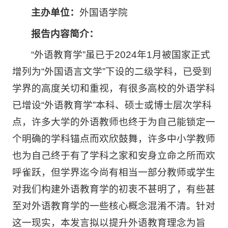
主办单位：
外国语学院
报告内容简介：
“外语教育学”虽已于2024年1月被国家正式
增列为“外国语言文学”下设的二级学科，已受到
学界的高度关切和重视，有很多高校的外语学科
已增设“外语教育学”本科、硕士或博士层次学科
点，许多大学的外语教师也终于为自己能锁定一
个明确的学科锚点而欢欣鼓舞，许多中小学教师
也为自己终于有了学科之家和安身立命之所而欢
呼雀跃，但学界迄今尚有相当一部分教师或学生
对我们构建外语教育学的初衷不甚明了，有些甚
至对外语教育学的一些核心概念混淆不清。针对
这一现实，本发言拟以提升外语教育理念为旨