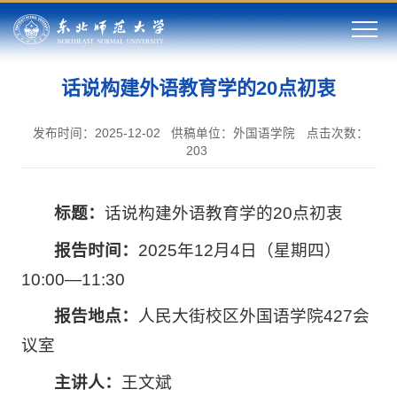
话说构建外语教育学的20点初衷
发布时间：2025-12-02
供稿单位：外国语学院
点击次数：
203
标题：
话说构建外语教育学的20点初衷
报告时间：
2025年12月4日（星期四）
10:00—11:30
报告地点：
人民大街校区外国语学院427会
议室
主讲人：
王文斌