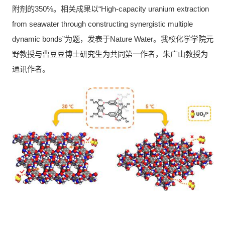
附剂的350%。相关成果以“High-capacity uranium extraction
from seawater through constructing synergistic multiple
dynamic bonds”为题，发表于Nature Water。我校化学学院元
野教授与曹豆豆博士研究生为共同第一作者，朱广山教授为
通讯作者。