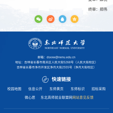
终审：郑伟
邮箱：dsxxw@nenu.edu.cn
地址：
吉林省长春市南关区人民大街5268号（人民大街校区）
吉林省长春市净月开发区净月大街2555号（净月大街校区）
快速链接
校园地图
信息公开
东师黄页
东师标识
招标采购
微心愿
东北高师就业联盟网
网站意见反馈