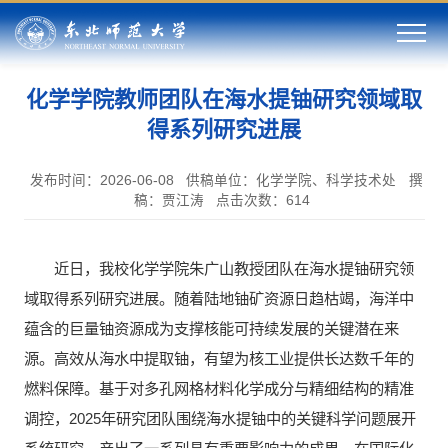
化学学院教师团队在海水提铀研究领域取
得系列研究进展
发布时间：2026-06-08
供稿单位：化学学院、科学技术处
撰
稿：贾江涛
点击次数：
614
近日，我校化学学院朱广山教授团队在海水提铀研究领
域取得系列研究进展。随着陆地铀矿资源日趋枯竭，海洋中
蕴含的巨量铀资源成为支撑核能可持续发展的关键潜在来
源。高效从海水中提取铀，有望为核工业提供长达数千年的
燃料保障。基于对多孔网格材料化学成分与精细结构的精准
调控，2025年研究团队围绕海水提铀中的关键科学问题展开