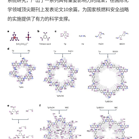
系统研究，产出了一系列具有重要影响力的成果，在国际化
学领域顶尖期刊上发表论文10余篇，为国家核燃料安全战略
的实施提供了有力的科学支撑。