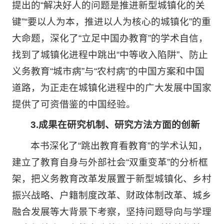
提出的“解决好人的问题是推进新型城镇化的关
键”“要以人为本，推进以人为核心的城镇化”的重
大命题，深化了“立足中国办教育”的学术自信，
找到了城镇化进程中跳出“中等收入陷阱”、防止
义务教育“城市病”与“农村病”的中国方案和中国
道路，为正走在城镇化进程中的广大发展中国家
提供了可资借鉴的中国经验。
3.成果在研究机制、研究方法方面的创新
本书深化了“跳出教育看教育”的学术认知，
建立了教育自身与外部社会“双重变革”的分析框
架，把义务教育改革发展置于新型城镇化、乡村
振兴战略、户籍制度改革、财政体制改革、城乡
融合发展等大背景下考察，坚持问题导向与学理