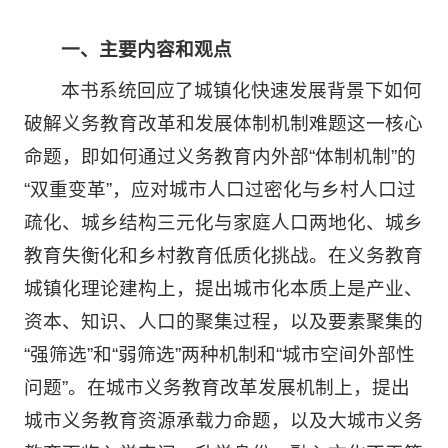
一、主要内容和观点
本书系统回应了城镇化快速发展背景下如何
破解义务教育改革和发展体制机制难题这一核心
命题，即如何通过义务教育内外部“体制机制”的
“双重变革”，应对城市人口过密化与乡村人口过
疏化、城乡结构三元化与家庭人口两地化、城乡
教育失衡化和乡村教育低质化挑战。在义务教育
城镇化理论建构上，提出城市化本质上是产业、
资本、知识、人口的聚集过程，以及要素聚集的
“强筛选”和“弱筛选”两种机制和“城市空间外部性
问题”。在城市义务教育改革发展机制上，提出
城市义务教育资源承载力命题，以及大城市义务