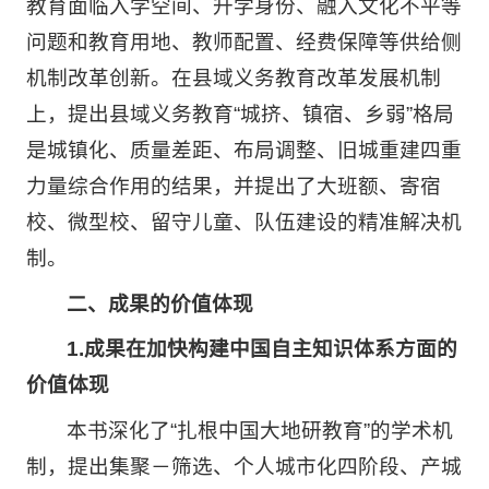
教育面临入学空间、升学身份、融入文化不平等
问题和教育用地、教师配置、经费保障等供给侧
机制改革创新。在县域义务教育改革发展机制
上，提出县域义务教育“城挤、镇宿、乡弱”格局
是城镇化、质量差距、布局调整、旧城重建四重
力量综合作用的结果，并提出了大班额、寄宿
校、微型校、留守儿童、队伍建设的精准解决机
制。
二、成果的价值体现
1.成果在加快构建中国自主知识体系方面的
价值体现
本书深化了“扎根中国大地研教育”的学术机
制，提出集聚－筛选、个人城市化四阶段、产城