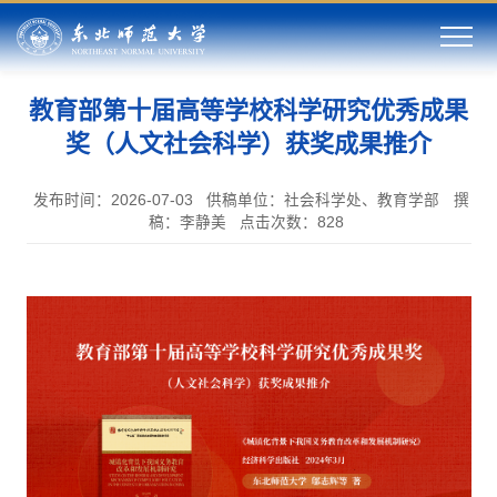
教育部第十届高等学校科学研究优秀成果
奖（人文社会科学）获奖成果推介
发布时间：2026-07-03
供稿单位：社会科学处、教育学部
撰
稿：李静美
点击次数：
828