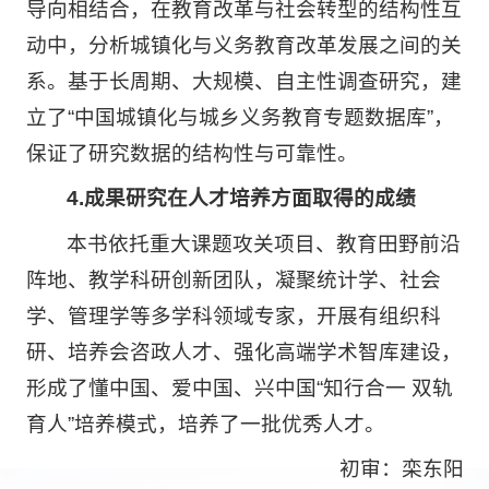
导向相结合，在教育改革与社会转型的结构性互
动中，分析城镇化与义务教育改革发展之间的关
系。基于长周期、大规模、自主性调查研究，建
立了“中国城镇化与城乡义务教育专题数据库”，
保证了研究数据的结构性与可靠性。
4.成果研究在人才培养方面取得的成绩
本书依托重大课题攻关项目、教育田野前沿
阵地、教学科研创新团队，凝聚统计学、社会
学、管理学等多学科领域专家，开展有组织科
研、培养会咨政人才、强化高端学术智库建设，
形成了懂中国、爱中国、兴中国“知行合一 双轨
育人”培养模式，培养了一批优秀人才。
初审：栾东阳