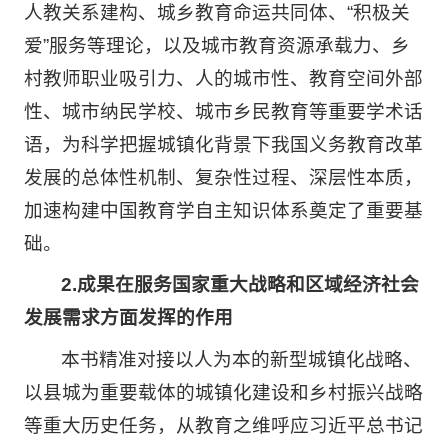
人教关系建构、城乡教育命运共同体、“积极关
爱”服务等理论，以及城市教育资源承载力、乡
村教师职业吸引力、人的城市性、教育空间外部
性、城市纳民学校、城市乡民教育等重要学术话
语，为科学把握城镇化背景下我国义务教育改革
发展的总体性机制、复杂性过程、深层性本质，
加速构建中国教育学自主知识体系奠定了重要基
础。
2.成果在服务国家重大战略和区域经济社会
发展需求方面发挥的作用
本书精准对接以人为本的新型城镇化战略、
以县城为重要载体的城镇化建设和乡村振兴战略
等重大历史任务，从教育之维呼应习近平总书记