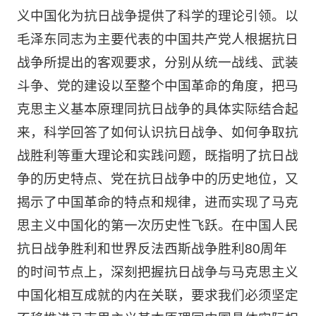
义中国化为抗日战争提供了科学的理论引领。以
毛泽东同志为主要代表的中国共产党人根据抗日
战争所提出的客观要求，分别从统一战线、武装
斗争、党的建设以至整个中国革命的角度，把马
克思主义基本原理同抗日战争的具体实际结合起
来，科学回答了如何认识抗日战争、如何争取抗
战胜利等重大理论和实践问题，既指明了抗日战
争的历史特点、党在抗日战争中的历史地位，又
揭示了中国革命的特点和规律，进而实现了马克
思主义中国化的第一次历史性飞跃。在中国人民
抗日战争胜利和世界反法西斯战争胜利80周年
的时间节点上，深刻把握抗日战争与马克思主义
中国化相互成就的内在关联，要求我们必须坚定