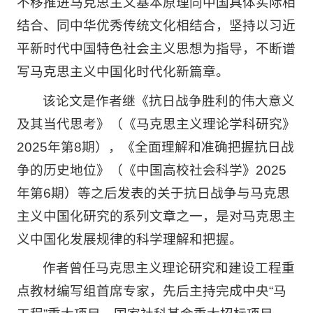
不移推进马克思主义基本原理同中国具体实际相
结合、同中华优秀传统文化相结合，坚持以习近
平新时代中国特色社会主义思想为指导，不断谱
写马克思主义中国化时代化新篇章。
该论文是作者继《抗日战争胜利的伟大意义
及其当代思考》（《马克思主义理论学科研究》
2025年第8期），《全面理解和准确把握抗日战
争的历史地位》（《中国高校社会科学》2025
年第6期）等之后发表的关于抗日战争与马克思
主义中国化研究的系列文章之一，是对马克思主
义中国化发展规律的科学理解和把握。
作者曾任马克思主义理论研究和建设工程重
点教材编写组首席专家，先后主持完成中央“马