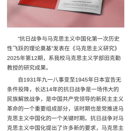
“抗日战争与马克思主义中国化第一次历史
性飞跃的理论奠基”发表在《马克思主义研究》
2025年第12期，系我校马克思主义学部田克勤
教授的研究成果。
自1931年九一八事变至1945年日本宣告无
条件投降，长达14年的抗日战争是一场伟大的
民族解放战争，是中国共产党领导的新民主主义
革命的一个重要组成部分，该时期也是党推进马
克思主义中国化的一个关键时期。抗日战争对马
克思主义中国化提出了许多新的要求，马克思主