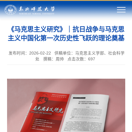
《马克思主义研究》｜抗日战争与马克思
主义中国化第一次历史性飞跃的理论奠基
发布时间：2026-02-22
供稿单位：马克思主义学部、社会科学
处
撰稿：周帅
点击次数：
697