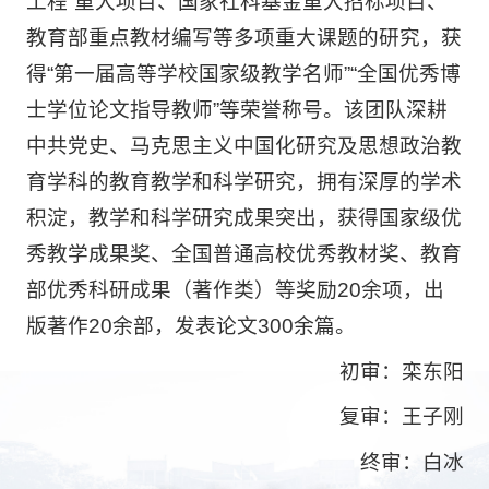
工程”重大项目、国家社科基金重大招标项目、
教育部重点教材编写等多项重大课题的研究，获
得“第一届高等学校国家级教学名师”“全国优秀博
士学位论文指导教师”等荣誉称号。该团队深耕
中共党史、马克思主义中国化研究及思想政治教
育学科的教育教学和科学研究，拥有深厚的学术
积淀，教学和科学研究成果突出，获得国家级优
秀教学成果奖、全国普通高校优秀教材奖、教育
部优秀科研成果（著作类）等奖励20余项，出
版著作20余部，发表论文300余篇。
初审：栾东阳
复审：王子刚
终审：白冰