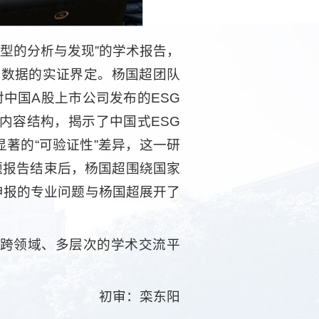
模型的分析与发现”的学术报告，
大数据的实证界定。杨国超团队
中国A股上市公司发布的ESG
内容结构，揭示了中国式ESG
著的“可验证性”差异，这一研
题报告结束后，杨国超围绕国家
申报的专业问题与杨国超展开了
跨领域、多层次的学术交流平
初审：栾东阳