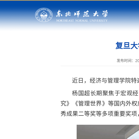
复旦大
发布时间：202
近日，经济与管理学院特
杨国超长期聚焦于宏观经
究》《管理世界》等国内外权
秀成果二等奖等多项重要奖项