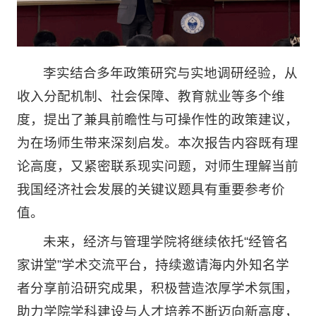
李实结合多年政策研究与实地调研经验，从
收入分配机制、社会保障、教育就业等多个维
度，提出了兼具前瞻性与可操作性的政策建议，
为在场师生带来深刻启发。本次报告内容既有理
论高度，又紧密联系现实问题，对师生理解当前
我国经济社会发展的关键议题具有重要参考价
值。
未来，经济与管理学院将继续依托“经管名
家讲堂”学术交流平台，持续邀请海内外知名学
者分享前沿研究成果，积极营造浓厚学术氛围，
助力学院学科建设与人才培养不断迈向新高度，