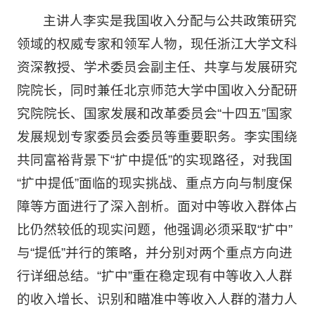
主讲人李实是我国收入分配与公共政策研究
领域的权威专家和领军人物，现任浙江大学文科
资深教授、学术委员会副主任、共享与发展研究
院院长，同时兼任北京师范大学中国收入分配研
究院院长、国家发展和改革委员会“十四五”国家
发展规划专家委员会委员等重要职务。李实围绕
共同富裕背景下“扩中提低”的实现路径，对我国
“扩中提低”面临的现实挑战、重点方向与制度保
障等方面进行了深入剖析。面对中等收入群体占
比仍然较低的现实问题，他强调必须采取“扩中”
与“提低”并行的策略，并分别对两个重点方向进
行详细总结。“扩中”重在稳定现有中等收入人群
的收入增长、识别和瞄准中等收入人群的潜力人