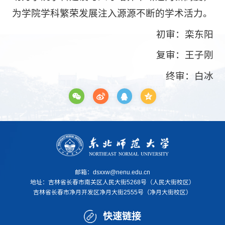
为学院学科繁荣发展注入源源不断的学术活力。
初审：栾东阳
复审：王子刚
终审：白冰
邮箱：dsxxw@nenu.edu.cn
地址：
吉林省长春市南关区人民大街5268号（人民大街校区）
吉林省长春市净月开发区净月大街2555号（净月大街校区）
快速链接