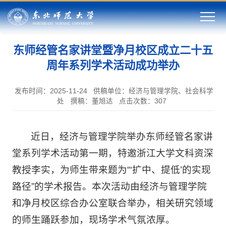
东师经管名家讲堂暨净月校区成立二十五
周年系列学术活动成功举办
发布时间：2025-11-24
供稿单位：经济与管理学院、社会科学
处
撰稿：董旭达
点击次数：
307
近日，经济与管理学院举办东师经管名家讲
堂系列学术活动第一期，特邀浙江大学文科资深
教授李实，为师生带来题为“‘扩中、提低’的实现
路径”的学术报告。本次活动由经济与管理学院
和净月校区综合办公室联合举办，相关研究领域
的师生踊跃参加，现场学术气氛浓厚。