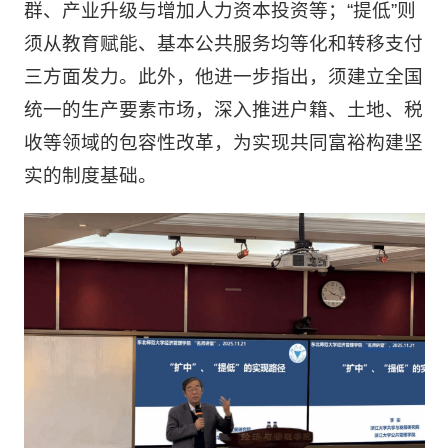
群、产业升级与增加人力资本投资等；“提低”则
须从教育赋能、基本公共服务均等化和转移支付
三方面发力。此外，他进一步指出，须建立全国
统一的生产要素市场，深入推进户籍、土地、税
收等领域的包容性改革，为实现共同富裕构建坚
实的制度基础。