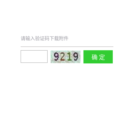
请输入验证码下载附件